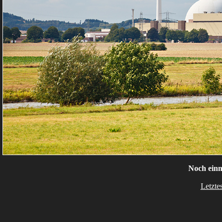
Noch ein
Letzte