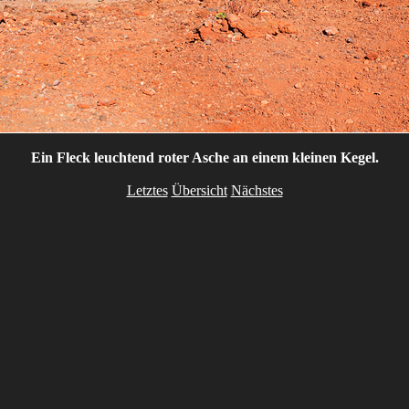
Ein Fleck leuchtend roter Asche an einem kleinen Kegel.
Letztes
Übersicht
Nächstes