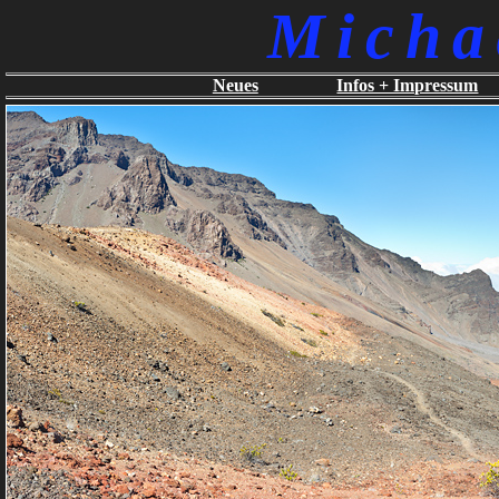
Micha
Neues
Infos + Impressum