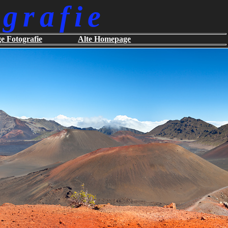
grafie
ge Fotografie
Alte Homepage