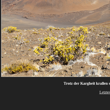
Trotz der Kargheit krallen 
Letzte