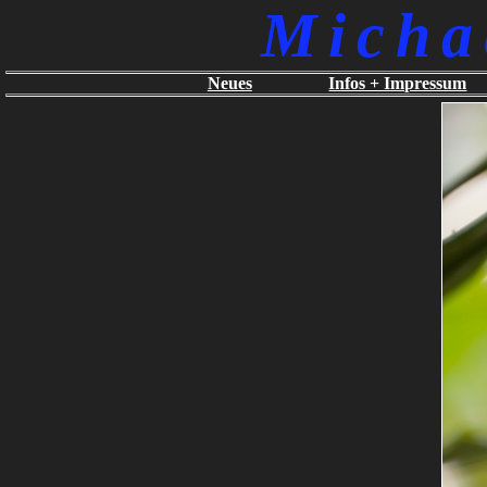
Micha
Neues
Infos + Impressum