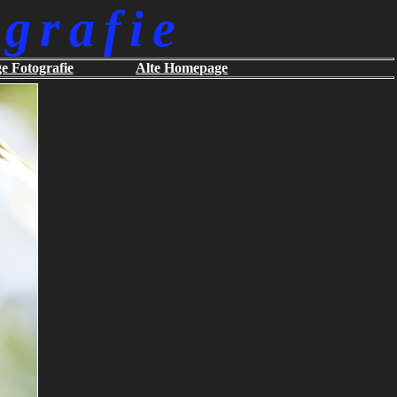
grafie
ge Fotografie
Alte Homepage