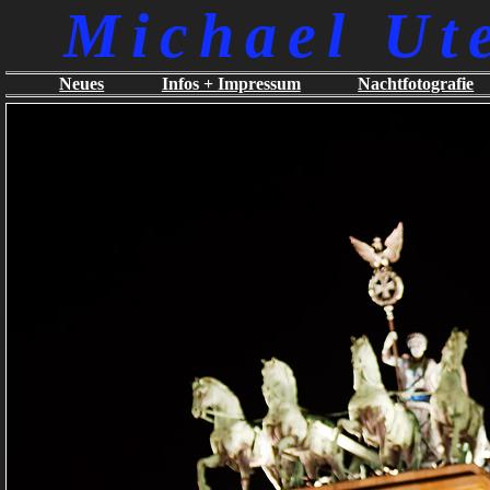
Michael Ut
Neues
Infos + Impressum
Nachtfotografie