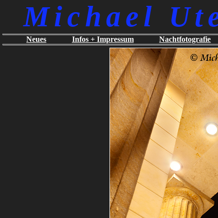
Michael Ut
Neues
Infos + Impressum
Nachtfotografie