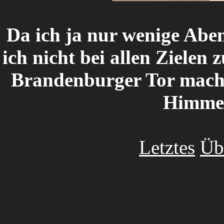
Da ich ja nur wenige Abe
ich nicht bei allen Zielen
Brandenburger Tor macht
Himmel 
Letztes
Üb