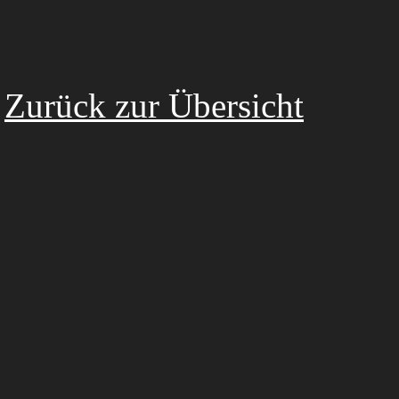
Zurück zur Übersicht