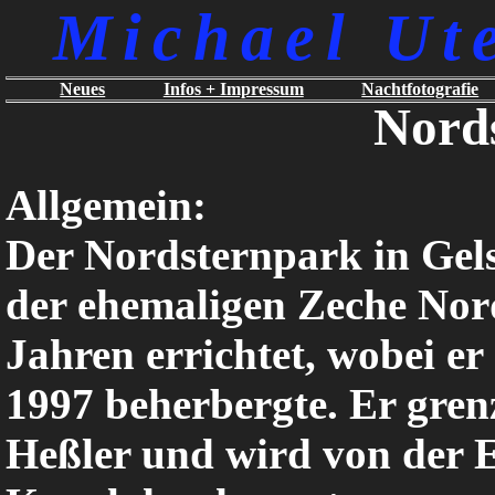
Michael Ut
Neues
Infos + Impressum
Nachtfotografie
Nord
Allgemein:
Der Nordsternpark in Gels
der ehemaligen Zeche Nor
Jahren errichtet, wobei e
1997 beherbergte. Er grenz
Heßler und wird von der