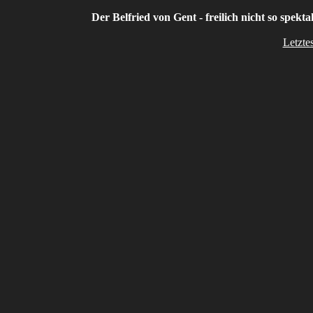
Der Belfried von Gent - freilich nicht so spekt
Letzte