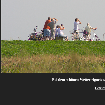
Bei dem schönen Wetter eignete si
Letzte