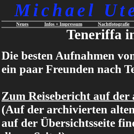
Michael Ut
Neues
Infos + Impressum
Nachtfotografie
Teneriffa 
Die besten Aufnahmen von
ein paar Freunden nach Te
Zum Reisebericht auf der a
(Auf der archivierten alte
auf der Übersichtsseite fi