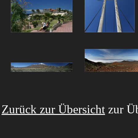
Zurück zur Übersicht
zur Üb