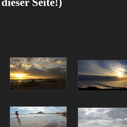
dieser Seite!)