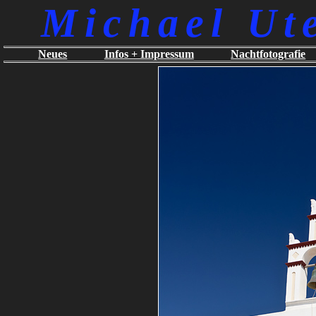
Michael Ut
Neues
Infos + Impressum
Nachtfotografie