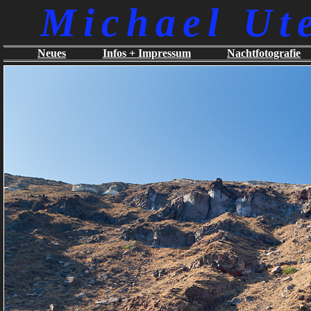
Michael Ut
Neues
Infos + Impressum
Nachtfotografie