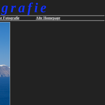
grafie
ge Fotografie
Alte Homepage