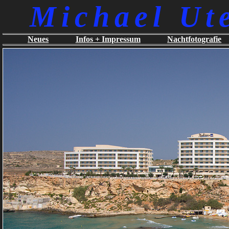
Michael Ut
Neues
Infos + Impressum
Nachtfotografie