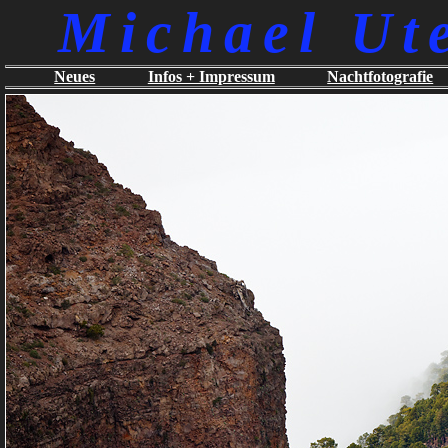
Michael Ut
Neues
Infos + Impressum
Nachtfotografie