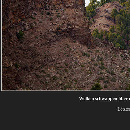
Wolken schwappen über di
Letzte