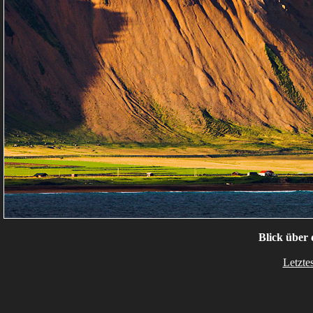
Blick über 
Letzte