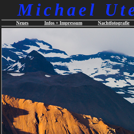
Michael Ut
Neues
Infos + Impressum
Nachtfotografie