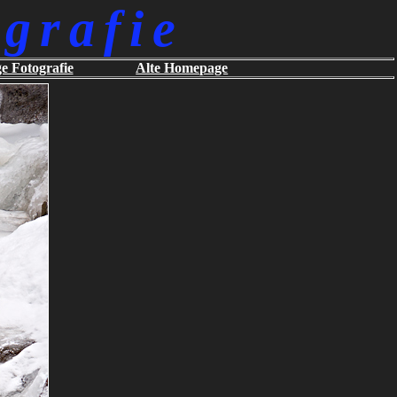
grafie
ge Fotografie
Alte Homepage