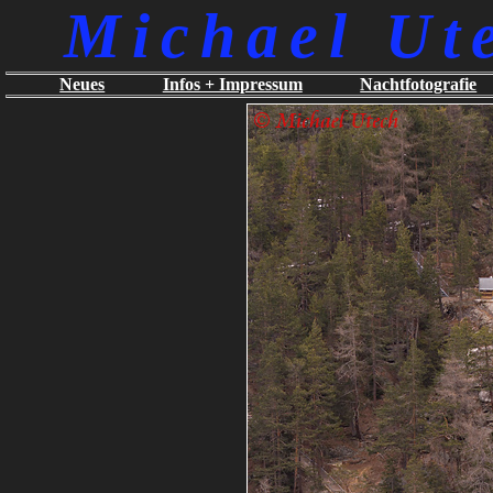
Michael Ut
Neues
Infos + Impressum
Nachtfotografie