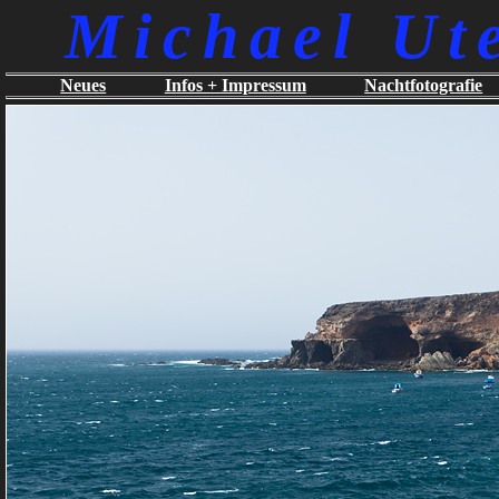
Michael Ut
Neues
Infos + Impressum
Nachtfotografie