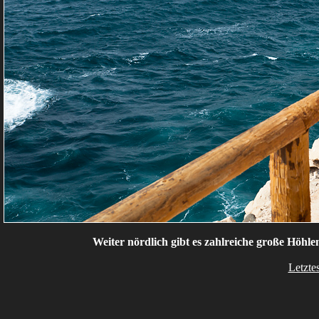
Weiter nördlich gibt es zahlreiche große Höhl
Letzte