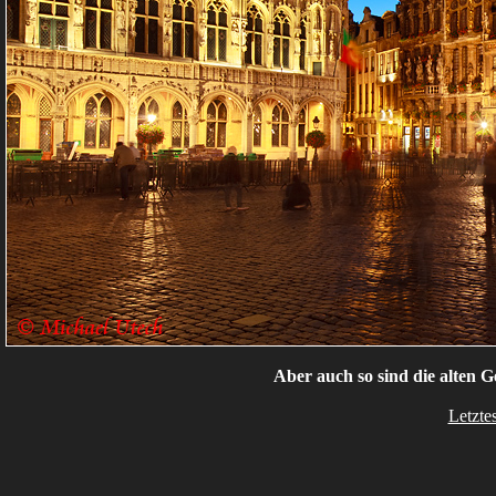
Aber auch so sind die alten 
Letzte