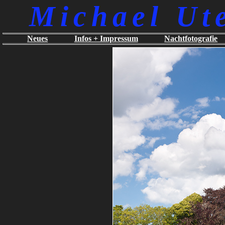
Michael Ut
Neues
Infos + Impressum
Nachtfotografie