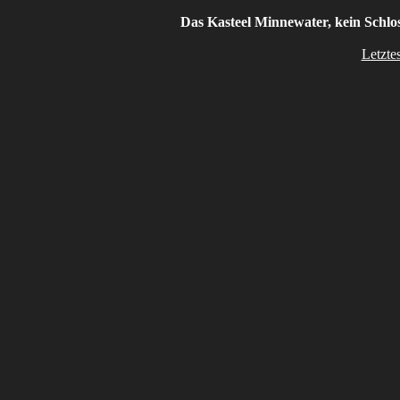
Das Kasteel Minnewater, kein Schlos
Letzte