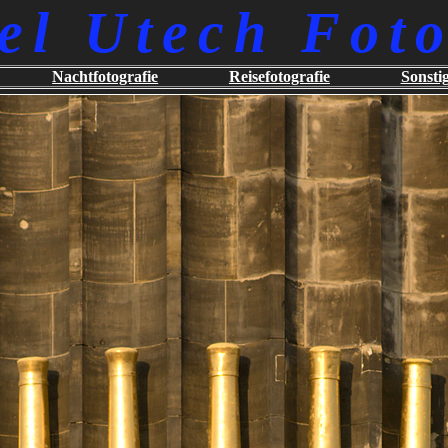
el Utech Foto
Nachtfotografie
Reisefotografie
Sonsti