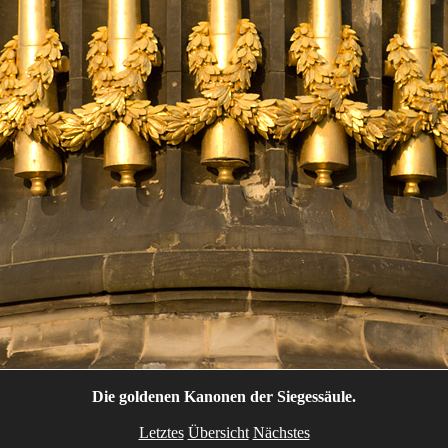
Die goldenen Kanonen der Siegessäule.
Letztes
Übersicht
Nächstes