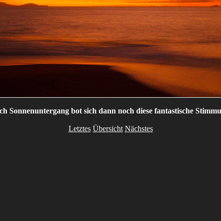
ch Sonnenuntergang bot sich dann noch diese fantastische Stimmu
Letztes
Übersicht
Nächstes