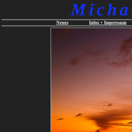
Micha
Neues
Infos + Impressum