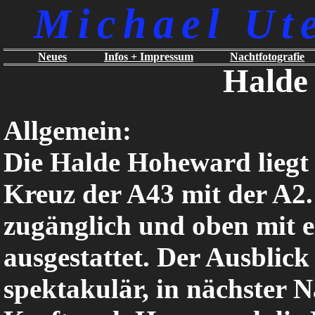
Michael Ut
Neues
Infos + Impressum
Nachtfotografie
Halde
Allgemein:
Die Halde Hoheward liegt
Kreuz der A43 mit der A2. 
zugänglich und oben mit e
ausgestattet. Der Ausblick
spektakulär, in nächster N