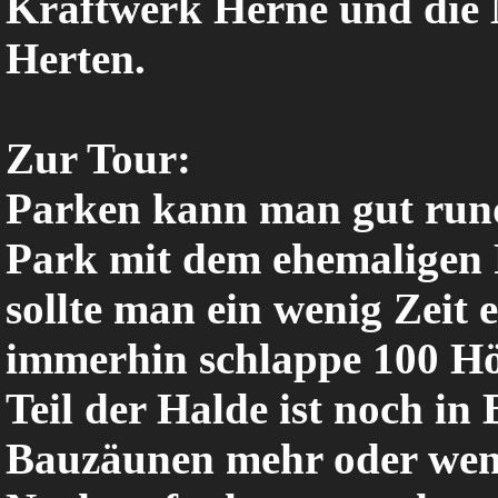
Kraftwerk Herne und die
Herten.
Zur Tour:
Parken kann man gut rund
Park mit dem ehemaligen 
sollte man ein wenig Zeit 
immerhin schlappe 100 Hö
Teil der Halde ist noch i
Bauzäunen mehr oder wen