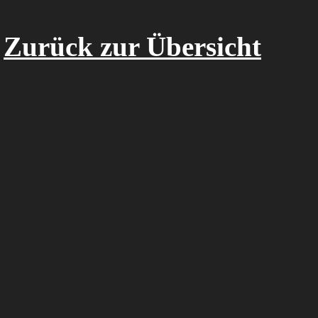
Zurück zur Übersicht